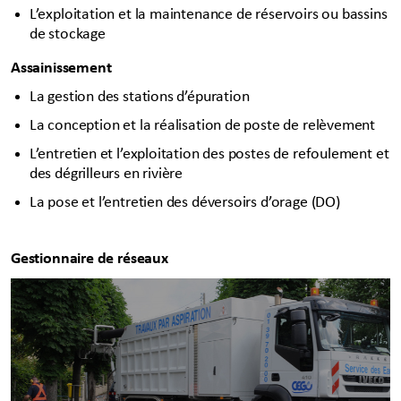
L’exploitation et la maintenance de réservoirs ou bassins
de stockage
Assainissement
La gestion des stations d’épuration
La conception et la réalisation de poste de relèvement
L’entretien et l’exploitation des postes de refoulement et
des dégrilleurs en rivière
La pose et l’entretien des déversoirs d’orage (DO)
Gestionnaire de réseaux