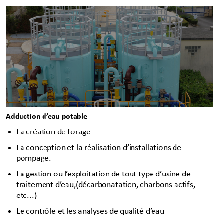
Adduction d’eau potable
La création de forage
La conception et la réalisation d’installations de
pompage.
La gestion ou l’exploitation de tout type d’usine de
traitement d’eau,(décarbonatation, charbons actifs,
etc...)
Le contrôle et les analyses de qualité d’eau