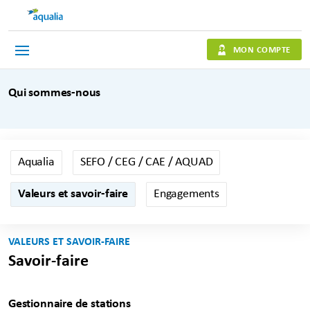
MON COMPTE
Qui sommes-nous
Aqualia
SEFO / CEG / CAE / AQUAD
Valeurs et savoir-faire
Engagements
VALEURS ET SAVOIR-FAIRE
Savoir-faire
Gestionnaire de stations