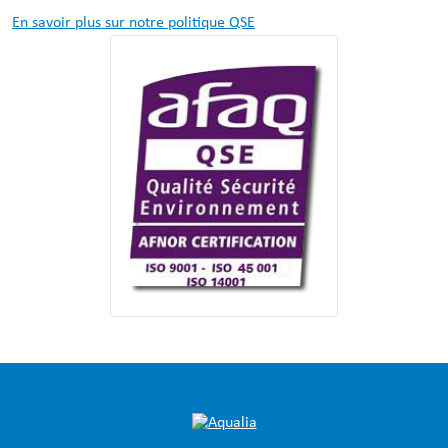
En savoir plus sur notre politique QSE