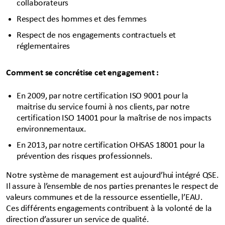
collaborateurs
Respect des hommes et des femmes
Respect de nos engagements contractuels et
réglementaires
Comment se concrétise cet engagement :
En 2009, par notre certification ISO 9001 pour la
maitrise du service fourni à nos clients, par notre
certification ISO 14001 pour la maîtrise de nos impacts
environnementaux.
En 2013, par notre certification OHSAS 18001 pour la
prévention des risques professionnels.
Notre système de management est aujourd’hui intégré QSE.
Il assure à l’ensemble de nos parties prenantes le respect de
valeurs communes et de la ressource essentielle, l’EAU.
Ces différents engagements contribuent à la volonté de la
direction d’assurer un service de qualité.