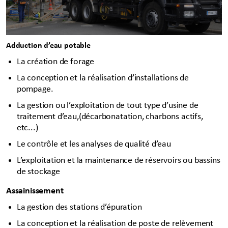
Adduction d’eau potable
La création de forage
La conception et la réalisation d’installations de
pompage.
La gestion ou l’exploitation de tout type d’usine de
traitement d’eau,(décarbonatation, charbons actifs,
etc...)
Le contrôle et les analyses de qualité d’eau
L’exploitation et la maintenance de réservoirs ou bassins
de stockage
Assainissement
La gestion des stations d’épuration
La conception et la réalisation de poste de relèvement