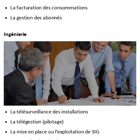
La facturation des consommations
La gestion des abonnés
Ingénierie
La télésurveillance des installations
La télégestion (pilotage)
La mise en place ou l’exploitation de SIG