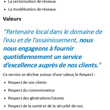
La sectorisation de réseaux
La modélisation de réseaux
Valeurs
“Partenaire local dans le domaine de
l’eau et de l’assainissement,
nous
nous engageons à fournir
quotidiennement un service
d’excellence auprès de nos clients.
”
Ce service se décline autour d’une valeur, le Respect :
Respect de nos clients
Respect du consommateur
Respect des générations futures
Respect de la santé et de la sécurité de nos