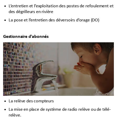
L’entretien et l’exploitation des postes de refoulement et
des dégrilleurs en rivière
La pose et l’entretien des déversoirs d’orage (DO)
Gestionnaire d'abonnés
La relève des compteurs
La mise en place de système de radio relève ou de télé-
relève.