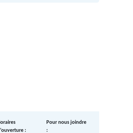
oraires
Pour nous joindre
’ouverture :
: