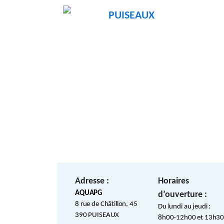
PUISEAUX
Adresse :
Horaires
AQUAPG
d’ouverture :
8 rue de Châtillon, 45
Du lundi au jeudi :
390 PUISEAUX
8h00-12h00 et 13h30