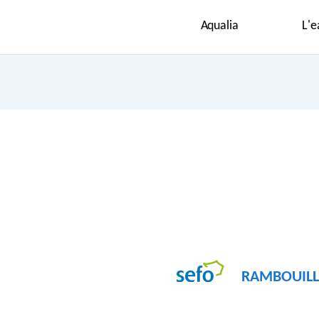
Aqualia
L'e
RAMBOUILL