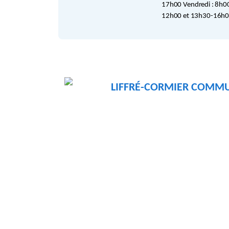
17h00 Vendredi : 8h0
12h00 et 13h30-16h
LIFFRÉ-CORMIER COMM