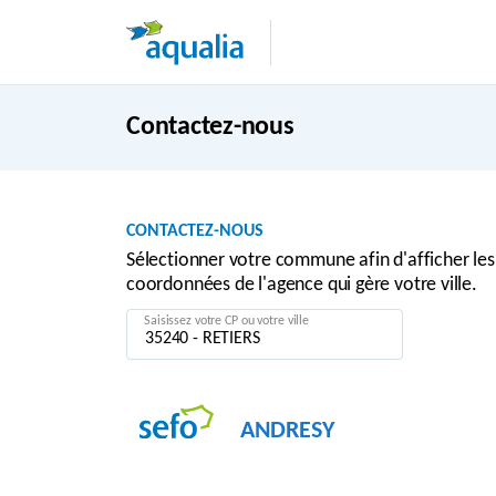
Contactez-nous
CONTACTEZ-NOUS
Sélectionner votre commune afin d'afficher les
coordonnées de l'agence qui gère votre ville.
Saisissez votre CP ou votre ville
ANDRESY