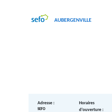
AUBERGENVILLE
Adresse :
Horaires
SEFO
d’ouverture :