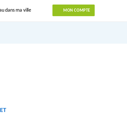
au dans ma ville
MON COMPTE
ET