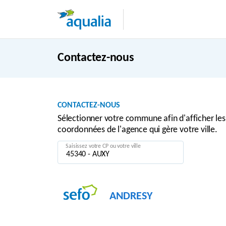
Contactez-nous
CONTACTEZ-NOUS
Sélectionner votre commune afin d'afficher les
coordonnées de l'agence qui gère votre ville.
Saisissez votre CP ou votre ville
ANDRESY