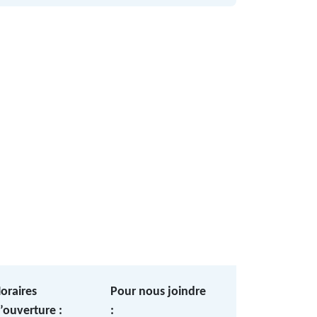
oraires
Pour nous joindre
’ouverture :
: