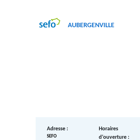
AUBERGENVILLE
Adresse :
Horaires
SEFO
d’ouverture :