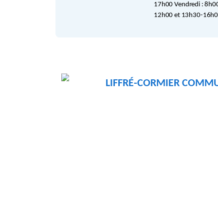
17h00 Vendredi : 8h0
12h00 et 13h30-16h
LIFFRÉ-CORMIER COMM