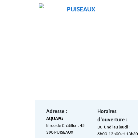
PUISEAUX
Adresse :
Horaires
AQUAPG
d’ouverture :
8 rue de Châtillon, 45
Du lundi au jeudi :
390 PUISEAUX
8h00-12h00 et 13h30