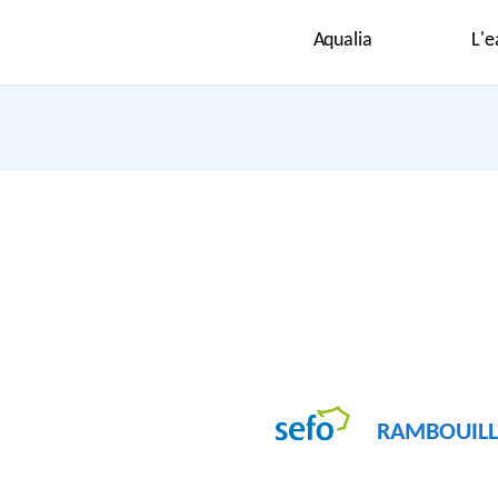
Aqualia
L'e
RAMBOUILL