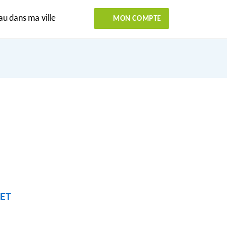
au dans ma ville
MON COMPTE
ET