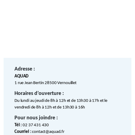
Adresse :
AQUAD
1 rue Jean Bertin 28500 Vernouillet
Horaires d’ouverture :
Du lundi au jeudi de 8h à 12h et de 13h30 à 17h et le
vendredi de 8h à 12h et de 13h30 à 16h
Pour nous joindre :
Tél :
02 37 431 430
Courriel :
contact@aquad.fr