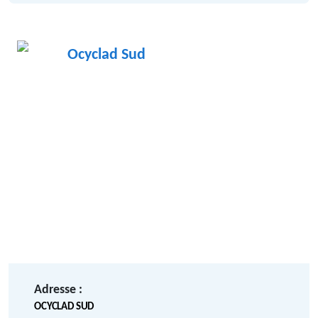
Ocyclad Sud
Adresse :
OCYCLAD SUD