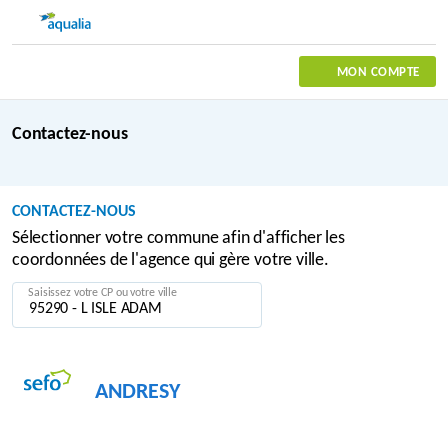
MON COMPTE
Contactez-nous
CONTACTEZ-NOUS
Sélectionner votre commune afin d'afficher les
coordonnées de l'agence qui gère votre ville.
Saisissez votre CP ou votre ville
ANDRESY