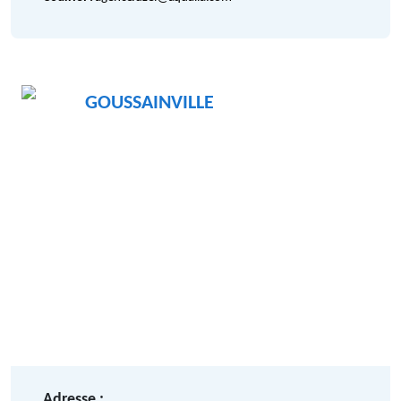
GOUSSAINVILLE
Adresse :