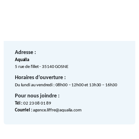
Adresse :
Aqualia
5 rue de l'illet - 35140 GOSNE
Horaires d’ouverture :
Du lundi au vendredi : 08h00 – 12h00 et 13h30 – 16h30
Pour nous joindre :
Tél :
02 23 08 01 89
Courriel :
agence.liffre@aqualia.com