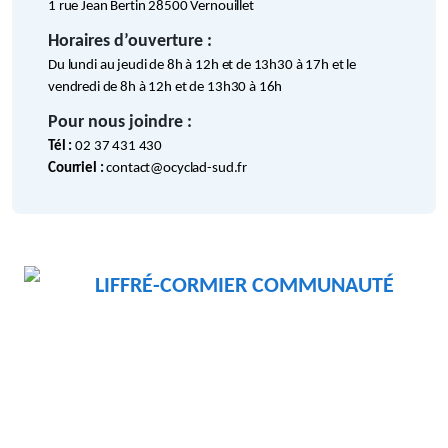
1 rue Jean Bertin 28500 Vernouillet
Horaires d’ouverture :
Du lundi au jeudi de 8h à 12h et de 13h30 à 17h et le
vendredi de 8h à 12h et de 13h30 à 16h
Pour nous joindre :
Tél :
02 37 431 430
Courriel :
contact@ocyclad-sud.fr
LIFFRÉ-CORMIER COMMUNAUTÉ