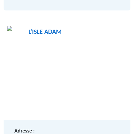
L'ISLE ADAM
Adresse :