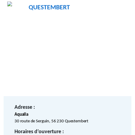
QUESTEMBERT
Adresse :
Aqualia
30 route de Serguin, 56 230 Questembert
Horaires d’ouverture :