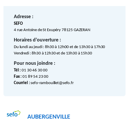
Adresse :
SEFO
4 rue Antoine de St Exupéry 78125 GAZERAN
Horaires d’ouverture :
Du lundi au jeudi : 8h30 à 12h00 et de 13h30 à 17h30
Vendredi : 8h30 à 12h30 et de 13h30 à 15h30
Pour nous joindre :
Tél :
01 30 46 30 00
Fax :
01 89 54 23 00
Courriel :
sefo-rambouillet@sefo.fr
AUBERGENVILLE