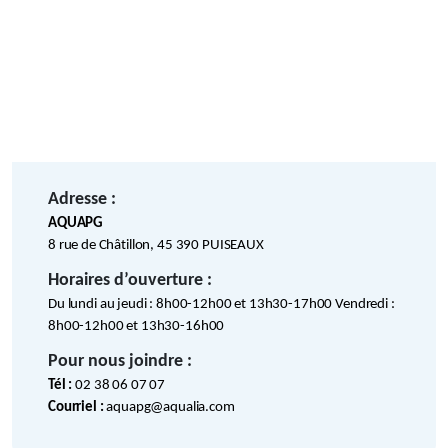
Adresse :
AQUAPG
8 rue de Châtillon, 45 390 PUISEAUX
Horaires d’ouverture :
Du lundi au jeudi : 8h00-12h00 et 13h30-17h00 Vendredi :
8h00-12h00 et 13h30-16h00
Pour nous joindre :
Tél :
02 38 06 07 07
Courriel :
aquapg@aqualia.com